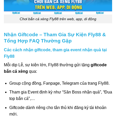
Chơi bắn cá xèng Fly88 trên web, app, di động
Nhận Giftcode – Tham Gia Sự Kiện Fly88 &
Tổng Hợp FAQ Thường Gặp
Các cách nhận giftcode, tham gia event nhận quà tại
Fly88
Mỗi dịp Lễ, sự kiện lớn, Fly88 thường gửi tặng
giftcode
bắn cá xèng
qua:
Group cộng đồng, Fanpage, Telegram của trang Fly88.
Tham gia Event định kỳ như “Săn Boss nhận quà”, “Đua
top bắn cá”,…
Giftcode dành riêng cho tân thủ khi đăng ký tài khoản
mới.