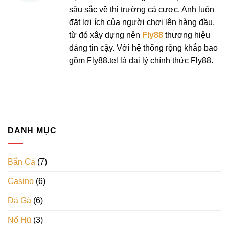
sâu sắc về thị trường cá cược. Anh luôn
đặt lợi ích của người chơi lên hàng đầu,
từ đó xây dựng nên
Fly88
thương hiệu
đáng tin cậy. Với hệ thống rộng khắp bao
gồm Fly88.tel là đại lý chính thức Fly88.
DANH MỤC
Bắn Cá
(7)
Casino
(6)
Đá Gà
(6)
Nổ Hũ
(3)