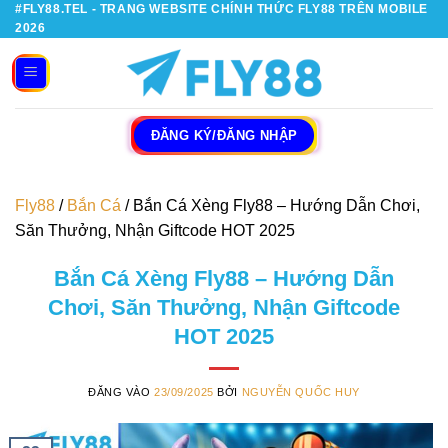
#FLY88.TEL - TRANG WEBSITE CHÍNH THỨC FLY88 TRÊN MOBILE
Bỏ
2026
qua
nội
dung
ĐĂNG KÝ/ĐĂNG NHẬP
Fly88
/
Bắn Cá
/
Bắn Cá Xèng Fly88 – Hướng Dẫn Chơi,
Săn Thưởng, Nhận Giftcode HOT 2025
Bắn Cá Xèng Fly88 – Hướng Dẫn
Chơi, Săn Thưởng, Nhận Giftcode
HOT 2025
ĐĂNG VÀO
23/09/2025
BỞI
NGUYỄN QUỐC HUY