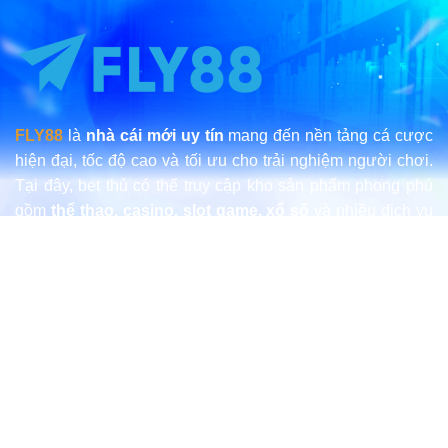
FLY88
là
nhà cái mới uy tín
mang đến nền tảng cá cược
hiện đại, tốc độ cao và tối ưu cho trải nghiệm người chơi.
Tại đây, bet thủ có thể truy cập kho sản phẩm phong phú
gồm
thể thao, casino, slot game, xổ số
và nhiều dịch vụ
giải trí hấp dẫn khác.
FLY88 tel
còn thu hút với loạt khuyến
mãi giá trị lớn, hoàn trả đều đặn cùng ưu đãi đặc biệt cho
thành viên mới
Từ khóa tìm kiếm: fly88 - fly 88 - fly888 - fly88.com - trang
chủ fly88 - Nhà cái fly88 - FLY88 Link - Fly88 com- FLY88
tel- FLY88 đăng nhập - Link Fly88
Cảnh báo: Cá cược có thể gây nghiện và ảnh hưởng tài