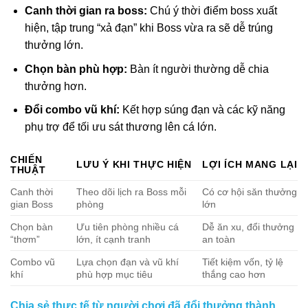
Canh thời gian ra boss:
Chú ý thời điểm boss xuất
hiện, tập trung “xả đạn” khi Boss vừa ra sẽ dễ trúng
thưởng lớn.
Chọn bàn phù hợp:
Bàn ít người thường dễ chia
thưởng hơn.
Đổi combo vũ khí:
Kết hợp súng đạn và các kỹ năng
phụ trợ để tối ưu sát thương lên cá lớn.
CHIẾN
LƯU Ý KHI THỰC HIỆN
LỢI ÍCH MANG LẠI
THUẬT
Canh thời
Theo dõi lịch ra Boss mỗi
Có cơ hội săn thưởng
gian Boss
phòng
lớn
Chọn bàn
Ưu tiên phòng nhiều cá
Dễ ăn xu, đổi thưởng
“thơm”
lớn, ít cạnh tranh
an toàn
Combo vũ
Lựa chọn đạn và vũ khí
Tiết kiệm vốn, tỷ lệ
khí
phù hợp mục tiêu
thắng cao hơn
Chia sẻ thực tế từ người chơi đã đổi thưởng thành