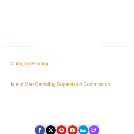
chính. Chỉ dành cho người trên 18 tuổi. Hãy chơi có trách
nhiệm. Khi tham gia cược hãy cược vừa phải với tài chính
đang có, Tránh để lại hậu quả cho bản thân, gia đình và xã
hội.
GIẤY PHÉP HOẠT ĐỘNG
Curaçao eGaming
Malta Gaming Authority
Isle of Man Gambling Supervision Commission
Gibraltar Gambling Commissioner
UK Gambling Commission
Philippine Amusement and Gaming Corporation