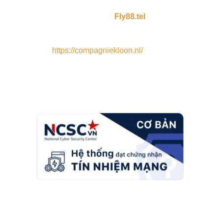
Thương Hiệu
: Fly88.com (
Fly88.tel
đại lý chính thức)
Open - Closed: 24h every day.
Website:
https://compagniekloon.nl/
Mã số thuế: 0319308208
Hashtag:
#fly88 #nha_cai_fly88 #fly88_casino
#link_fly88