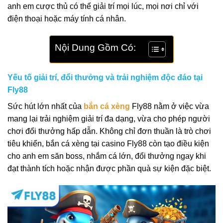
anh em cược thủ có thể giải trí mọi lúc, mọi nơi chỉ với
điện thoại hoặc máy tính cá nhân.
Nội Dung Gồm Có:
Yếu tố giải trí, đổi thưởng và trải nghiệm độc đáo tại
Fly88
Sức hút lớn nhất của
bắn cá xèng
Fly88 nằm ở việc vừa
mang lại trải nghiệm giải trí đa dạng, vừa cho phép người
chơi đổi thưởng hấp dẫn. Không chỉ đơn thuần là trò chơi
tiêu khiển, bắn cá xèng tại casino Fly88 còn tạo điều kiện
cho anh em săn boss, nhắm cá lớn, đổi thưởng ngay khi
đạt thành tích hoặc nhận được phần quà sự kiện đặc biệt.