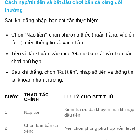
Cách nạp/rút tiền và bắt đầu chơi bắn cá xèng đổi
thưởng
Sau khi đăng nhập, bạn chỉ cần thực hiện:
Chọn “Nạp tiền”, chọn phương thức (ngân hàng, ví điện
tử…), điền thông tin và xác nhận.
Tiền về tài khoản, vào mục “Game bắn cá” và chọn bàn
chơi phù hợp.
Sau khi thắng, chọn “Rút tiền”, nhập số tiền và thông tin
tài khoản nhận thưởng.
THAO TÁC
BƯỚC
LƯU Ý CHO BET THỦ
CHÍNH
Kiểm tra ưu đãi khuyến mãi khi nạp
1
Nạp tiền
đầu tiên
Chọn bàn bắn cá
2
Nên chọn phòng phù hợp vốn, level
xèng