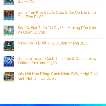
Gia FLY88
Game Tìm Kho Báu Ai Cập: Bí Ẩn Cổ Đại Đỉnh
Cao Trên Fly88
Bắn Cá Đại Thần Tài Fly88 – Hướng Dẫn Chơi
Và Quản Lý Vốn
Mẹo Chơi Tài Xỉu Fly88 Luôn Thắng 2025
Đánh Lô Trượt : Cách Tính Tiền & Chiến Lược
Thắng Lớn Cùng Fly88
Vảy Nội Hoa Đăng: Cách Nhận Biết, Ý Nghĩa và
Kinh Nghiệm Cá Cược