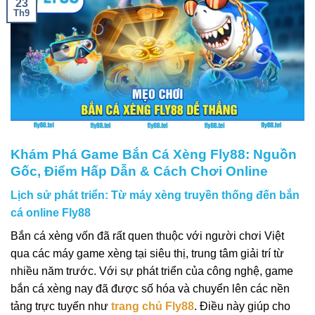
23
Th9
Khám Phá Game Bắn Cá Xèng Fly88: Nguồn
Gốc, Điểm Hấp Dẫn & Cách Chơi Online
Lịch sử phát triển: Từ máy xèng truyền thống đến bắn
cá online Fly88
Bắn cá xèng vốn đã rất quen thuộc với người chơi Việt
qua các máy game xèng tại siêu thị, trung tâm giải trí từ
nhiều năm trước. Với sự phát triển của công nghệ, game
bắn cá xèng nay đã được số hóa và chuyển lên các nền
tảng trực tuyến như
trang chủ Fly88
. Điều này giúp cho