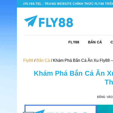
Bỏ
#FLY88.TEL - TRANG WEBSITE CHÍNH THỨC FLY88 TRÊ
qua
nội
dung
FLY88
BẮN CÁ
C
Fly88
/
Bắn Cá
/
Khám Phá Bắn Cá Ăn Xu Fly88 
Khám Phá Bắn Cá Ăn Xu
Th
ĐĂNG VÀ