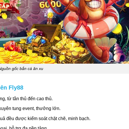
Nguồn gốc bắn cá ăn xu
rên Fly88
g, từ tân thủ đến cao thủ.
uyên tung event, thưởng lớn.
quả đều được kiểm soát chặt chẽ, minh bạch.
ại, hỗ trợ đa nền tảng.