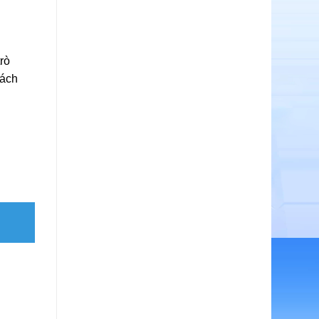
trò
sách