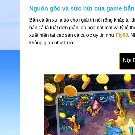
Nguồn gốc và sức hút của game bắn
Bắn cá ăn xu là trò chơi giải trí nổi rộng khắp t
bắn cá là luật đơn giản, đồ họa bắt mắt và tỷ l
xuất hiện tại các sàn cá cược uy tín như
Fly88
. N
không gian như trước.
Nội 