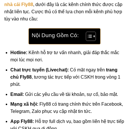
nhà cái Fly88
, dưới đây là các kênh chính thức được cập
nhật liên tục. Cược thủ có thể lựa chọn mỗi kênh phù hợp
tùy vào nhu cầu:
Nội Dung Gồm Có:
Hotline:
Kênh hỗ trợ tư vấn nhanh, giải đáp thắc mắc
mọi lúc mọi nơi.
Chat trực tuyến (Livechat):
Có mặt ngay trên
trang
chủ Fly88
, tương tác trực tiếp với CSKH trong vòng 1
phút.
Email:
Gửi các yêu cầu về tài khoản, sự cố, bảo mật.
Mạng xã hội:
Fly88 có trang chính thức trên Facebook,
Telegram, Zalo phục vụ cập nhật tin tức.
App Fly88:
Hỗ trợ full dịch vụ, bao gồm liên hệ trực tiếp
với CSKH qua di động.