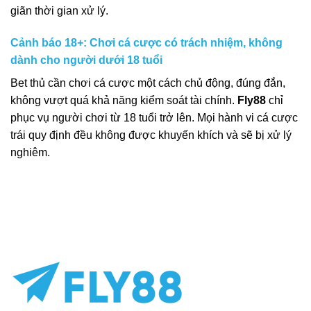
giãn thời gian xử lý.
Cảnh báo 18+: Chơi cá cược có trách nhiệm, không
dành cho người dưới 18 tuổi
Bet thủ cần chơi cá cược một cách chủ động, đúng đắn,
không vượt quá khả năng kiểm soát tài chính.
Fly88
chỉ
phục vụ người chơi từ 18 tuổi trở lên. Mọi hành vi cá cược
trái quy định đều không được khuyến khích và sẽ bị xử lý
nghiêm.