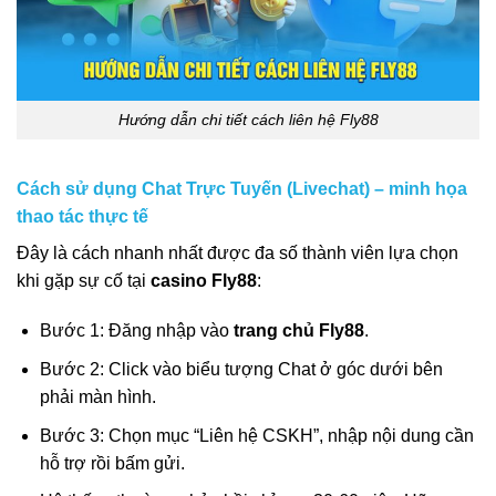
Hướng dẫn chi tiết cách liên hệ Fly88
Cách sử dụng Chat Trực Tuyến (Livechat) – minh họa
thao tác thực tế
Đây là cách nhanh nhất được đa số thành viên lựa chọn
khi gặp sự cố tại
casino Fly88
:
Bước 1: Đăng nhập vào
trang chủ Fly88
.
Bước 2: Click vào biểu tượng Chat ở góc dưới bên
phải màn hình.
Bước 3: Chọn mục “Liên hệ CSKH”, nhập nội dung cần
hỗ trợ rồi bấm gửi.