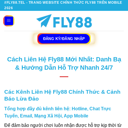
#FLY88.TEL - TRANG WEBSITE CHÍNH THỨC FLY88 TRÊN MOBILE
Bỏ
2026
qua
nội
dung
ĐĂNG KÝ/ĐĂNG NHẬP
Cách Liên Hệ Fly88 Mới Nhất: Danh Bạ
& Hướng Dẫn Hỗ Trợ Nhanh 24/7
Các Kênh Liên Hệ Fly88 Chính Thức & Cảnh
Báo Lừa Đảo
Tổng hợp đầy đủ kênh liên hệ: Hotline, Chat Trực
Tuyến, Email, Mạng Xã Hội, App Mobile
Để đảm bảo người chơi luôn nhận được hỗ trợ kịp thời từ