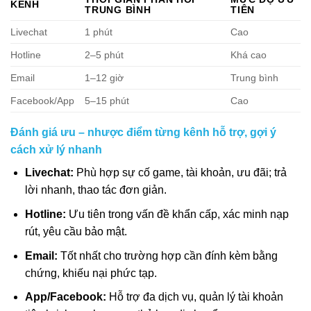
KÊNH
TRUNG BÌNH
TIÊN
Livechat
1 phút
Cao
Hotline
2–5 phút
Khá cao
Email
1–12 giờ
Trung bình
Facebook/App
5–15 phút
Cao
Đánh giá ưu – nhược điểm từng kênh hỗ trợ, gợi ý
cách xử lý nhanh
Livechat:
Phù hợp sự cố game, tài khoản, ưu đãi; trả
lời nhanh, thao tác đơn giản.
Hotline:
Ưu tiên trong vấn đề khẩn cấp, xác minh nạp
rút, yêu cầu bảo mật.
Email:
Tốt nhất cho trường hợp cần đính kèm bằng
chứng, khiếu nại phức tạp.
App/Facebook:
Hỗ trợ đa dịch vụ, quản lý tài khoản