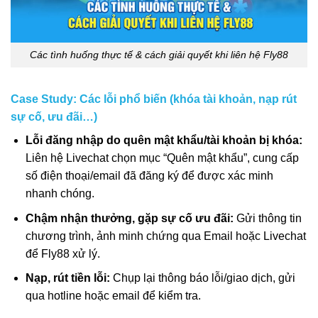
Các tình huống thực tế & cách giải quyết khi liên hệ Fly88
Case Study: Các lỗi phổ biến (khóa tài khoản, nạp rút
sự cố, ưu đãi…)
Lỗi đăng nhập do quên mật khẩu/tài khoản bị khóa:
Liên hệ Livechat chọn mục “Quên mật khẩu”, cung cấp
số điện thoại/email đã đăng ký để được xác minh
nhanh chóng.
Chậm nhận thưởng, gặp sự cố ưu đãi:
Gửi thông tin
chương trình, ảnh minh chứng qua Email hoặc Livechat
để Fly88 xử lý.
Nạp, rút tiền lỗi:
Chụp lại thông báo lỗi/giao dịch, gửi
qua hotline hoặc email để kiểm tra.