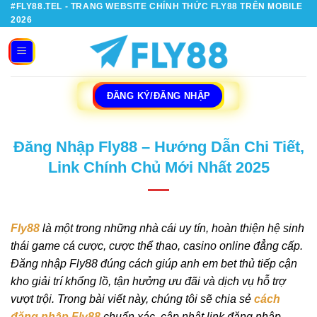
#FLY88.TEL - TRANG WEBSITE CHÍNH THỨC FLY88 TRÊN MOBILE
Bỏ
2026
qua
nội
dung
ĐĂNG KÝ/ĐĂNG NHẬP
Đăng Nhập Fly88 – Hướng Dẫn Chi Tiết,
Link Chính Chủ Mới Nhất 2025
Fly88
là một trong những nhà cái uy tín, hoàn thiện hệ sinh
thái game cá cược, cược thể thao, casino online đẳng cấp.
Đăng nhập Fly88 đúng cách giúp anh em bet thủ tiếp cận
kho giải trí khổng lồ, tận hưởng ưu đãi và dịch vụ hỗ trợ
vượt trội. Trong bài viết này, chúng tôi sẽ chia sẻ
cách
đăng nhập Fly88
chuẩn xác, cập nhật link đăng nhập