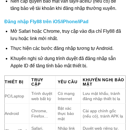
Nên cấp quyền bảo mật vân tay/FaceID (nếu có) để
tăng bảo vệ tài khoản khi đăng nhập thường xuyên.
Đăng nhập Fly88 trên iOS/iPhone/iPad
Mở Safari hoặc Chrome, truy cập vào địa chỉ Fly88 đã
lưu hoặc link mới nhất.
Thực hiện các bước đăng nhập tương tự Android.
Khuyến nghị sử dụng trình duyệt đã đăng nhập sẵn
Apple ID để tăng tính bảo mật thiết bị.
TRUY
KHUYẾN NGHỊ BẢO
THIẾT BỊ
YÊU CẦU
CẬP
MẬT
Trình duyệt
Có mạng
Lưu mật khẩu, tránh
PC/Laptop
web bất kỳ
Internet
đăng nhập thiết bị lạ
Bật xác
Chrome,
Cài app chính gốc
Android
thực bảo
Firefox…
(nếu có), tránh APK lạ
mật
Safari,
Nhập link
Duyệt web riêng tư,