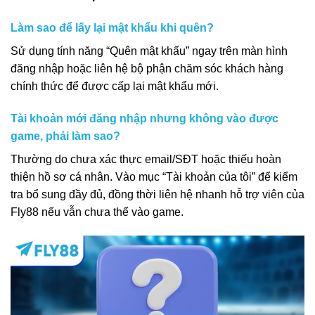
Làm sao để lấy lại mật khẩu khi quên?
Sử dụng tính năng “Quên mật khẩu” ngay trên màn hình
đăng nhập hoặc liên hệ bộ phận chăm sóc khách hàng
chính thức để được cấp lại mật khẩu mới.
Tài khoản mới đăng nhập nhưng không vào được
game, phải làm sao?
Thường do chưa xác thực email/SĐT hoặc thiếu hoàn
thiện hồ sơ cá nhân. Vào mục “Tài khoản của tôi” để kiểm
tra bổ sung đầy đủ, đồng thời liên hệ nhanh hỗ trợ viên của
Fly88 nếu vẫn chưa thể vào game.