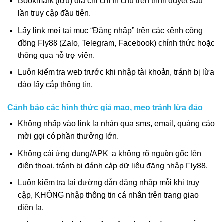
Bookmark (lưu) địa chỉ chính chủ trên trình duyệt sau
lần truy cập đầu tiên.
Lấy link mới tại mục “Đăng nhập” trên các kênh cộng
đồng Fly88 (Zalo, Telegram, Facebook) chính thức hoặc
thông qua hỗ trợ viên.
Luôn kiểm tra web trước khi nhập tài khoản, tránh bị lừa
đảo lấy cắp thông tin.
Cảnh báo các hình thức giả mạo, mẹo tránh lừa đảo
Không nhấp vào link lạ nhận qua sms, email, quảng cáo
mời gọi có phần thưởng lớn.
Không cài ứng dụng/APK lạ không rõ nguồn gốc lên
điện thoại, tránh bị đánh cắp dữ liệu đăng nhập Fly88.
Luôn kiểm tra lại đường dẫn đăng nhập mỗi khi truy
cập, KHÔNG nhập thông tin cá nhân trên trang giao
diện lạ.