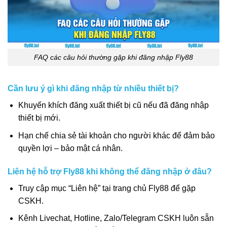
FAQ các câu hỏi thường gặp khi đăng nhập Fly88
Cần lưu ý gì khi đăng nhập từ nhiều thiết bị?
Khuyến khích đăng xuất thiết bị cũ nếu đã đăng nhập
thiết bị mới.
Hạn chế chia sẻ tài khoản cho người khác để đảm bảo
quyền lợi – bảo mật cá nhân.
Liên hệ hỗ trợ Fly88 khi không thể đăng nhập ở đâu?
Truy cập mục “Liên hệ” tại trang chủ Fly88 để gặp
CSKH.
Kênh Livechat, Hotline, Zalo/Telegram CSKH luôn sẵn