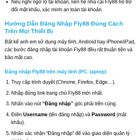
Nếu nghi ngờ lộ tài khoản, liên hệ nhà cái Fly88 hỗ trợ
đổi mật khẩu, xác minh an toàn tài khoản.
Hướng Dẫn Đăng Nhập Fly88 Đúng Cách
Trên Mọi Thiết Bị
Bất kể anh em sử dụng máy tính, Android hay iPhone/iPad,
các bước đăng nhập tài khoản Fly88 đều rất thuận tiện và
bảo mật cao.
Đăng nhập Fly88 trên máy tính (PC, laptop)
Truy cập trình duyệt (Chrome, Firefox, Edge…).
Nhập đúng link trang chủ Fly88 mới nhất.
Nhấn vào nút
“Đăng nhập”
góc phải trên cùng.
Điền
Username
(tên đăng nhập) và
Password
(mật
khẩu).
Nhấn xác nhận “Đăng nhập” để vào giao diện quản lý