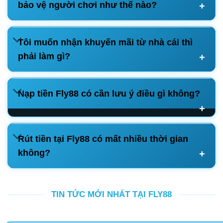
bảo vệ người chơi như thế nào?
Tôi muốn nhận khuyến mãi từ nhà cái thì
phải làm gì?
Nạp tiền Fly88 có cần lưu ý điều gì không?
Rút tiền tại Fly88 có mất nhiều thời gian
không?
TIN TỨC MỚI NHẤT TẠI FLY88