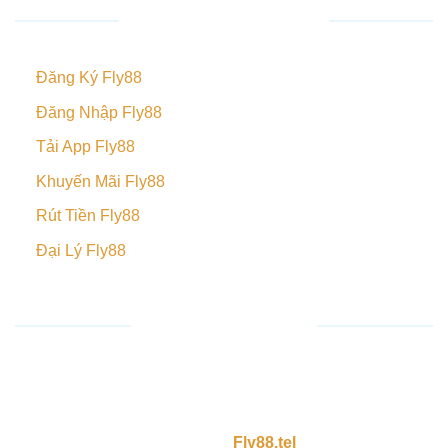
HỖ TRỢ KHÁCH HÀNG
Đăng Ký Fly88
Đăng Nhập Fly88
Tải App Fly88
Khuyến Mãi Fly88
Rút Tiền Fly88
Đại Lý Fly88
THÔNG TIN LIÊN HỆ
Tên pháp nhân đầy đủ:
Fly88 Entertainment Group
Ltd.
Thương Hiệu
: Fly88.com (
Fly88.tel
đại lý chính thức)