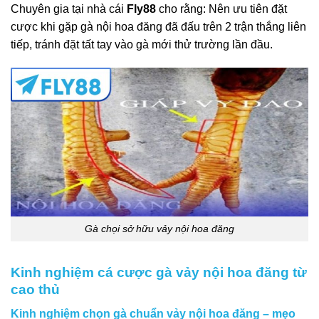
Chuyên gia tại nhà cái
Fly88
cho rằng: Nên ưu tiên đặt
cược khi gặp gà nội hoa đăng đã đấu trên 2 trận thắng liên
tiếp, tránh đặt tất tay vào gà mới thử trường lần đầu.
Gà chọi sở hữu vảy nội hoa đăng
Kinh nghiệm cá cược gà vảy nội hoa đăng từ
cao thủ
Kinh nghiệm chọn gà chuẩn vảy nội hoa đăng – mẹo