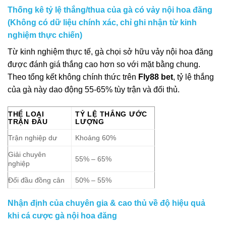
Thống kê tỷ lệ thắng/thua của gà có vảy nội hoa đăng
(Không có dữ liệu chính xác, chỉ ghi nhận từ kinh
nghiệm thực chiến)
Từ kinh nghiệm thực tế, gà chọi sở hữu vảy nội hoa đăng
được đánh giá thắng cao hơn so với mặt bằng chung.
Theo tổng kết không chính thức trên
Fly88 bet
, tỷ lệ thắng
của gà này dao động 55-65% tùy trận và đối thủ.
THỂ LOẠI
TỶ LỆ THẮNG ƯỚC
TRẬN ĐẤU
LƯỢNG
Trận nghiệp dư
Khoảng 60%
Giải chuyên
55% – 65%
nghiệp
Đối đầu đồng cân
50% – 55%
Nhận định của chuyên gia & cao thủ về độ hiệu quả
khi cá cược gà nội hoa đăng