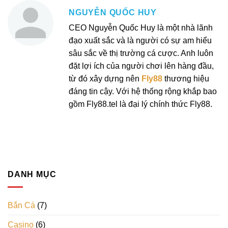
NGUYỄN QUỐC HUY
CEO Nguyễn Quốc Huy là một nhà lãnh
đạo xuất sắc và là người có sự am hiểu
sâu sắc về thị trường cá cược. Anh luôn
đặt lợi ích của người chơi lên hàng đầu,
từ đó xây dựng nên
Fly88
thương hiệu
đáng tin cậy. Với hệ thống rộng khắp bao
gồm Fly88.tel là đại lý chính thức Fly88.
DANH MỤC
Bắn Cá
(7)
Casino
(6)