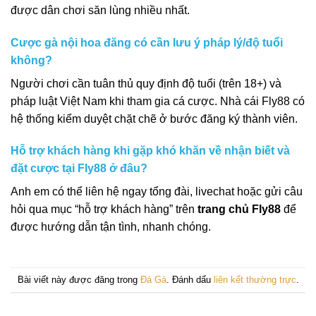
được dân chơi săn lùng nhiều nhất.
Cược gà nội hoa đăng có cần lưu ý pháp lý/độ tuổi
không?
Người chơi cần tuân thủ quy định độ tuổi (trên 18+) và
pháp luật Việt Nam khi tham gia cá cược. Nhà cái Fly88 có
hệ thống kiểm duyệt chặt chẽ ở bước đăng ký thành viên.
Hỗ trợ khách hàng khi gặp khó khăn về nhận biết và
đặt cược tại Fly88 ở đâu?
Anh em có thể liên hệ ngay tổng đài, livechat hoặc gửi câu
hỏi qua mục “hỗ trợ khách hàng” trên
trang chủ Fly88
để
được hướng dẫn tận tình, nhanh chóng.
Bài viết này được đăng trong
Đá Gà
. Đánh dấu
liên kết thường trực
.