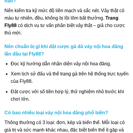
nào?
Nên kiểm tra kỹ mức độ liền mạch và sắc nét. Vảy thật có
màu tự nhiên, đều, không bị lồi lõm bất thường.
Trang
Fly88
có dịch vụ tư vấn phân biệt vảy thật – giả cho cược
thủ mới.
Nên chuẩn bị gì khi đặt cược gà đá vảy nội hoa đăng
lần đầu tại Fly88?
Đọc kỹ hướng dẫn nhận diện vảy nội hoa đăng.
Xem lịch sử đấu và thể trạng gà trên hệ thống trực tuyến
của Fly88.
Đặt cược với số tiền hợp lý, thử nghiệm nhỏ trước khi
chơi lớn.
Có bao nhiêu loại vảy nội hoa đăng phổ biến?
Thông thường có 3 loại: đơn, kép và biến thể. Mỗi loại có
giá trị và sức mạnh khác nhau, đặc biệt biến thể ít gặp và