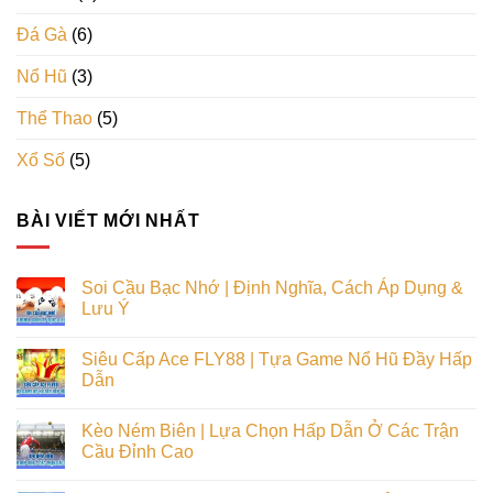
Đá Gà
(6)
Nổ Hũ
(3)
Thể Thao
(5)
Xổ Số
(5)
BÀI VIẾT MỚI NHẤT
Soi Cầu Bạc Nhớ | Định Nghĩa, Cách Áp Dụng &
Lưu Ý
Siêu Cấp Ace FLY88 | Tựa Game Nổ Hũ Đầy Hấp
Dẫn
Kèo Ném Biên | Lựa Chọn Hấp Dẫn Ở Các Trận
Cầu Đỉnh Cao