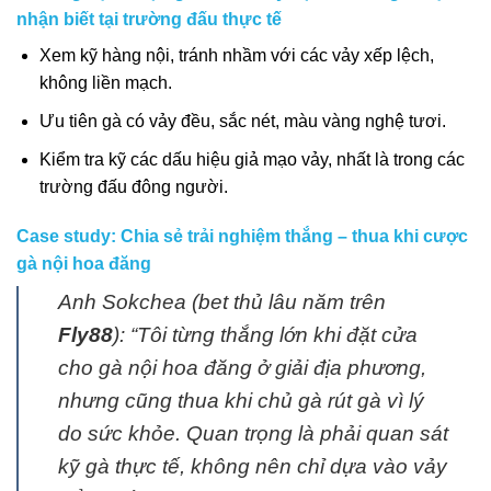
nhận biết tại trường đấu thực tế
Xem kỹ hàng nội, tránh nhầm với các vảy xếp lệch,
không liền mạch.
Ưu tiên gà có vảy đều, sắc nét, màu vàng nghệ tươi.
Kiểm tra kỹ các dấu hiệu giả mạo vảy, nhất là trong các
trường đấu đông người.
Case study: Chia sẻ trải nghiệm thắng – thua khi cược
gà nội hoa đăng
Anh Sokchea (bet thủ lâu năm trên
Fly88
):
“Tôi từng thắng lớn khi đặt cửa
cho gà nội hoa đăng ở giải địa phương,
nhưng cũng thua khi chủ gà rút gà vì lý
do sức khỏe. Quan trọng là phải quan sát
kỹ gà thực tế, không nên chỉ dựa vào vảy