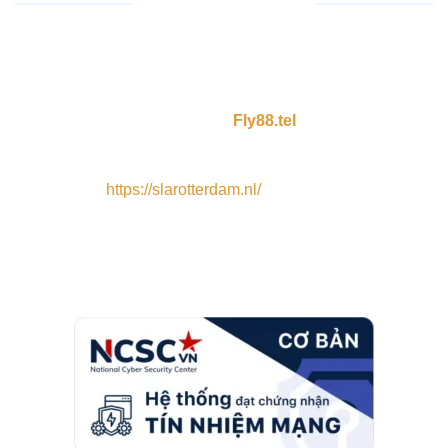
THÔNG TIN LIÊN HỆ
Tên pháp nhân đầy đủ:
Fly88 Entertainment Group
Ltd.
Thương Hiệu
: Fly88.com (
Fly88.tel
đại lý chính thức)
Open - Closed: 24h every day.
Website:
https://slarotterdam.nl/
Mã số thuế: 0319308208
Hashtag:
#fly88 #nha_cai_fly88 #fly88_casino
#link_fly88