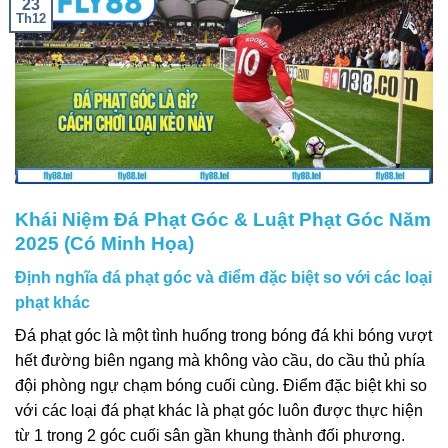
23
Th12
Khái Niệm Đá Phạt Góc & Luật Phạt Góc Năm
2025 (Có Minh Họa)
Định nghĩa đá phạt góc và điểm đặc biệt so với các loại
phạt khác
Đá phạt góc là một tình huống trong bóng đá khi bóng vượt
hết đường biên ngang mà không vào cầu, do cầu thủ phía
đội phòng ngự chạm bóng cuối cùng. Điểm đặc biệt khi so
với các loại đá phạt khác là phạt góc luôn được thực hiện
từ 1 trong 2 góc cuối sân gần khung thành đối phương.