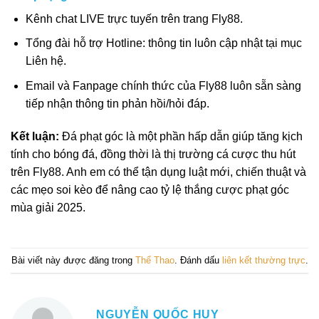
Kênh chat LIVE trực tuyến trên trang Fly88.
Tổng đài hỗ trợ Hotline: thông tin luôn cập nhật tại mục
Liên hệ.
Email và Fanpage chính thức của Fly88 luôn sẵn sàng
tiếp nhận thông tin phản hồi/hỏi đáp.
Kết luận:
Đá phạt góc là một phần hấp dẫn giúp tăng kịch
tính cho bóng đá, đồng thời là thị trường cá cược thu hút
trên Fly88. Anh em có thể tận dụng luật mới, chiến thuật và
các mẹo soi kèo để nâng cao tỷ lệ thắng cược phạt góc
mùa giải 2025.
Bài viết này được đăng trong
Thể Thao
. Đánh dấu
liên kết thường trực
.
NGUYỄN QUỐC HUY