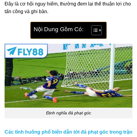
Đây là cơ hội nguy hiểm, thường đem lại thế thuận lợi cho
tấn công và ghi bàn.
Nội Dung Gồm Có:
Định nghĩa đá phạt góc
Các tình huống phổ biến dẫn tới đá phạt góc trong trận