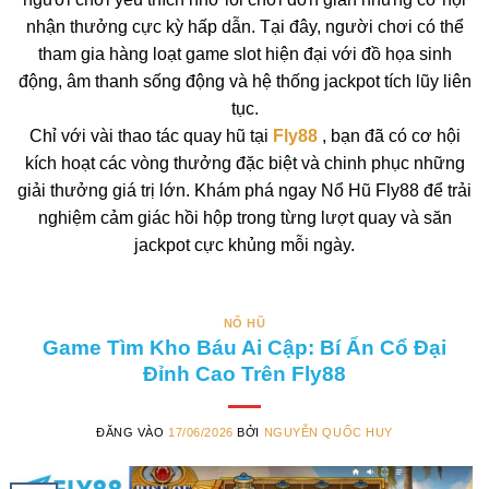
nhận thưởng cực kỳ hấp dẫn. Tại đây, người chơi có thể
tham gia hàng loạt game slot hiện đại với đồ họa sinh
động, âm thanh sống động và hệ thống jackpot tích lũy liên
tục.
Chỉ với vài thao tác quay hũ tại
Fly88
, bạn đã có cơ hội
kích hoạt các vòng thưởng đặc biệt và chinh phục những
giải thưởng giá trị lớn. Khám phá ngay Nổ Hũ Fly88 để trải
nghiệm cảm giác hồi hộp trong từng lượt quay và săn
jackpot cực khủng mỗi ngày.
NỔ HŨ
Game Tìm Kho Báu Ai Cập: Bí Ẩn Cổ Đại
Đỉnh Cao Trên Fly88
ĐĂNG VÀO
17/06/2026
BỞI
NGUYỄN QUỐC HUY