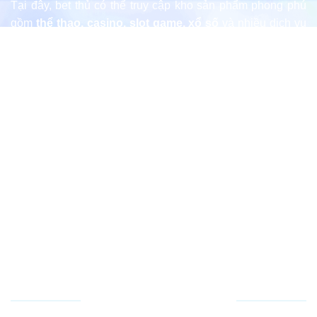
Tại đây, bet thủ có thể truy cập kho sản phẩm phong phú
gồm
thể thao, casino, slot game, xổ số
và nhiều dịch vụ
giải trí hấp dẫn khác.
FLY88 tel
còn thu hút với loạt khuyến
mãi giá trị lớn, hoàn trả đều đặn cùng ưu đãi đặc biệt cho
thành viên mới
Từ khóa tìm kiếm: fly88 - fly 88 - fly888 - fly88.com - trang
chủ fly88 - Nhà cái fly88 - FLY88 Link - Fly88 com- FLY88
tel- FLY88 đăng nhập - Link Fly88
Cảnh báo: Cá cược có thể gây nghiện và ảnh hưởng tài
chính. Chỉ dành cho người trên 18 tuổi. Hãy chơi có trách
nhiệm. Khi tham gia cược hãy cược vừa phải với tài chính
đang có, Tránh để lại hậu quả cho bản thân, gia đình và xã
hội.
GIẤY PHÉP HOẠT ĐỘNG