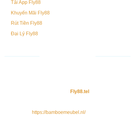
Tải App Fly88
Khuyến Mãi Fly88
Rút Tiền Fly88
Đại Lý Fly88
THÔNG TIN LIÊN HỆ
Tên pháp nhân đầy đủ:
Fly88 Entertainment Group
Ltd.
Thương Hiệu
: Fly88.com (
Fly88.tel
đại lý chính thức)
Open - Closed: 24h every day.
Website:
https://bamboemeubel.nl/
Mã số thuế: 0319308208
Hashtag:
#fly88 #nha_cai_fly88 #fly88_casino