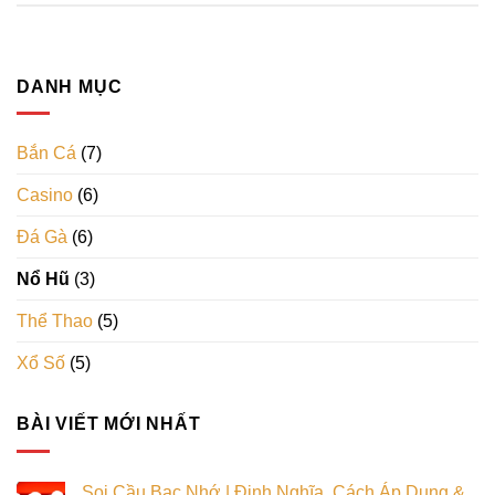
DANH MỤC
Bắn Cá
(7)
Casino
(6)
Đá Gà
(6)
Nổ Hũ
(3)
Thể Thao
(5)
Xổ Số
(5)
BÀI VIẾT MỚI NHẤT
Soi Cầu Bạc Nhớ | Định Nghĩa, Cách Áp Dụng &