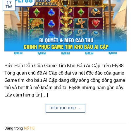
17
Th6
Sức Hấp Dẫn Của Game Tìm Kho Báu Ai Cập Trên Fly88
Tổng quan chủ đề Ai Cập cổ đại và nét độc đáo của game
Game tìm kho báu Ai Cập đang dậy sóng cộng đồng game
thủ và bet thủ mê khám phá tại Fly88 những năm gần đây.
Lấy cảm hứng từ […]
TIẾP TỤC ĐỌC
→
Đăng trong
Nổ Hũ