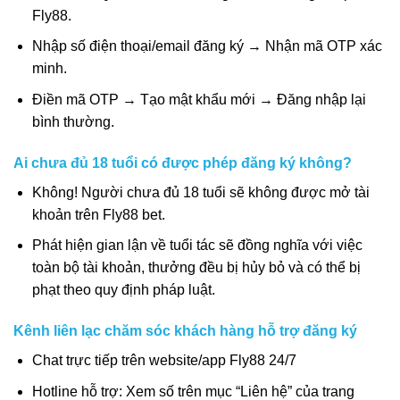
Fly88.
Nhập số điện thoại/email đăng ký → Nhận mã OTP xác
minh.
Điền mã OTP → Tạo mật khẩu mới → Đăng nhập lại
bình thường.
Ai chưa đủ 18 tuổi có được phép đăng ký không?
Không! Người chưa đủ 18 tuổi sẽ không được mở tài
khoản trên Fly88 bet.
Phát hiện gian lận về tuổi tác sẽ đồng nghĩa với việc
toàn bộ tài khoản, thưởng đều bị hủy bỏ và có thể bị
phạt theo quy định pháp luật.
Kênh liên lạc chăm sóc khách hàng hỗ trợ đăng ký
Chat trực tiếp trên website/app Fly88 24/7
Hotline hỗ trợ: Xem số trên mục “Liên hệ” của trang