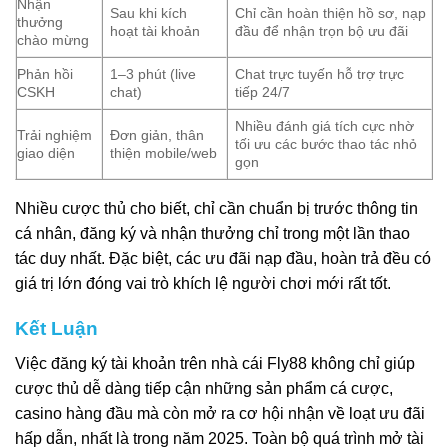
Nhận
Sau khi kích
Chỉ cần hoàn thiện hồ sơ, nạp
thưởng
hoạt tài khoản
đầu để nhận trọn bộ ưu đãi
chào mừng
Phản hồi
1–3 phút (live
Chat trực tuyến hỗ trợ trực
CSKH
chat)
tiếp 24/7
Nhiều đánh giá tích cực nhờ
Trải nghiệm
Đơn giản, thân
tối ưu các bước thao tác nhỏ
giao diện
thiện mobile/web
gọn
Nhiều cược thủ cho biết, chỉ cần chuẩn bị trước thông tin
cá nhân, đăng ký và nhận thưởng chỉ trong một lần thao
tác duy nhất. Đặc biệt, các ưu đãi nạp đầu, hoàn trả đều có
giá trị lớn đóng vai trò khích lệ người chơi mới rất tốt.
Kết Luận
Việc đăng ký tài khoản trên nhà cái Fly88 không chỉ giúp
cược thủ dễ dàng tiếp cận những sản phẩm cá cược,
casino hàng đầu mà còn mở ra cơ hội nhận về loạt ưu đãi
hấp dẫn, nhất là trong năm 2025. Toàn bộ quá trình mở tài