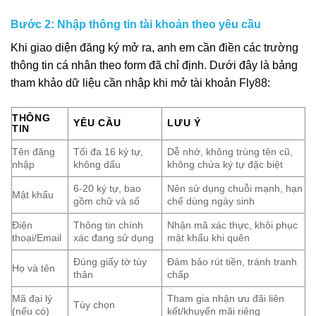
Bước 2: Nhập thông tin tài khoản theo yêu cầu
Khi giao diện đăng ký mở ra, anh em cần điền các trường
thông tin cá nhân theo form đã chỉ định. Dưới đây là bảng
tham khảo dữ liệu cần nhập khi mở tài khoản Fly88:
THÔNG
YÊU CẦU
LƯU Ý
TIN
Tên đăng
Tối đa 16 ký tự,
Dễ nhớ, không trùng tên cũ,
nhập
không dấu
không chứa ký tự đặc biệt
6-20 ký tự, bao
Nên sử dụng chuỗi mạnh, hạn
Mật khẩu
gồm chữ và số
chế dùng ngày sinh
Điện
Thông tin chính
Nhận mã xác thực, khôi phục
thoại/Email
xác đang sử dụng
mật khẩu khi quên
Đúng giấy tờ tùy
Đảm bảo rút tiền, tránh tranh
Họ và tên
thân
chấp
Mã đại lý
Tham gia nhận ưu đãi liên
Tùy chọn
(nếu có)
kết/khuyến mãi riêng