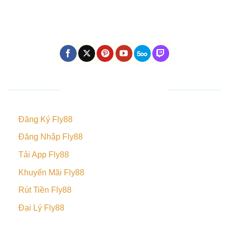
UK Gambling Commission
Philippine Amusement and Gaming Corporation
HỖ TRỢ KHÁCH HÀNG
Đăng Ký Fly88
Đăng Nhập Fly88
Tải App Fly88
Khuyến Mãi Fly88
Rút Tiền Fly88
Đại Lý Fly88