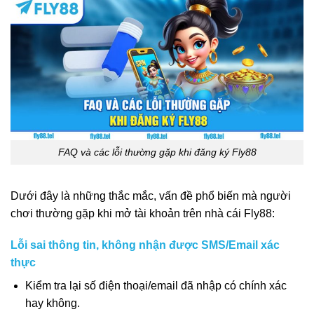
FAQ và các lỗi thường gặp khi đăng ký Fly88
Dưới đây là những thắc mắc, vấn đề phổ biến mà người
chơi thường gặp khi mở tài khoản trên nhà cái Fly88:
Lỗi sai thông tin, không nhận được SMS/Email xác
thực
Kiểm tra lại số điện thoại/email đã nhập có chính xác
hay không.