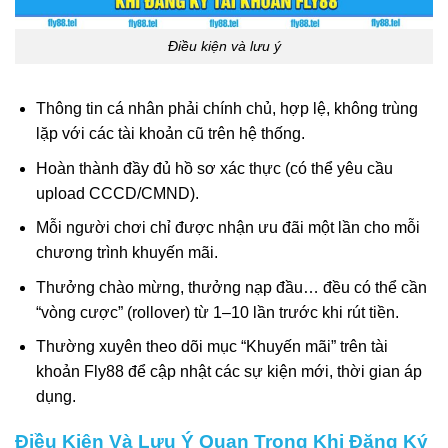
Điều kiện và lưu ý
Thông tin cá nhân phải chính chủ, hợp lệ, không trùng
lặp với các tài khoản cũ trên hệ thống.
Hoàn thành đầy đủ hồ sơ xác thực (có thể yêu cầu
upload CCCD/CMND).
Mỗi người chơi chỉ được nhận ưu đãi một lần cho mỗi
chương trình khuyến mãi.
Thưởng chào mừng, thưởng nạp đầu… đều có thể cần
“vòng cược” (rollover) từ 1–10 lần trước khi rút tiền.
Thường xuyên theo dõi mục “Khuyến mãi” trên tài
khoản Fly88 để cập nhật các sự kiện mới, thời gian áp
dụng.
Điều Kiện Và Lưu Ý Quan Trọng Khi Đăng Ký