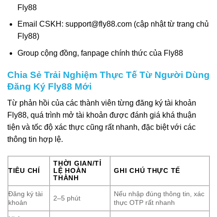
Fly88
Email CSKH:
support@fly88.com
(cập nhật từ trang chủ
Fly88)
Group cộng đồng, fanpage chính thức của Fly88
Chia Sẻ Trải Nghiệm Thực Tế Từ Người Dùng
Đăng Ký Fly88 Mới
Từ phản hồi của các thành viên từng đăng ký tài khoản
Fly88, quá trình mở tài khoản được đánh giá khá thuận
tiện và tốc độ xác thực cũng rất nhanh, đặc biệt với các
thông tin hợp lệ.
THỜI GIAN/TỈ
TIÊU CHÍ
LỆ HOÀN
GHI CHÚ THỰC TẾ
THÀNH
Đăng ký tài
Nếu nhập đúng thông tin, xác
2–5 phút
khoản
thực OTP rất nhanh