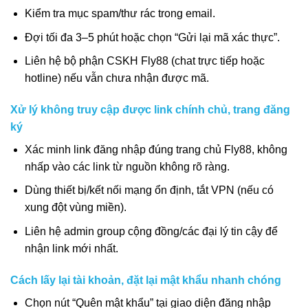
Kiểm tra mục spam/thư rác trong email.
Đợi tối đa 3–5 phút hoặc chọn “Gửi lại mã xác thực”.
Liên hệ bộ phận CSKH Fly88 (chat trực tiếp hoặc
hotline) nếu vẫn chưa nhận được mã.
Xử lý không truy cập được link chính chủ, trang đăng
ký
Xác minh link đăng nhập đúng trang chủ Fly88, không
nhấp vào các link từ nguồn không rõ ràng.
Dùng thiết bị/kết nối mạng ổn định, tắt VPN (nếu có
xung đột vùng miền).
Liên hệ admin group cộng đồng/các đại lý tin cậy để
nhận link mới nhất.
Cách lấy lại tài khoản, đặt lại mật khẩu nhanh chóng
Chọn nút “Quên mật khẩu” tại giao diện đăng nhập