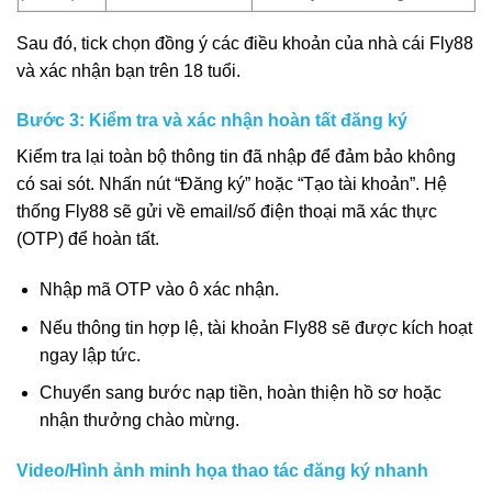
Sau đó, tick chọn đồng ý các điều khoản của nhà cái Fly88
và xác nhận bạn trên 18 tuổi.
Bước 3: Kiểm tra và xác nhận hoàn tất đăng ký
Kiểm tra lại toàn bộ thông tin đã nhập để đảm bảo không
có sai sót. Nhấn nút “Đăng ký” hoặc “Tạo tài khoản”. Hệ
thống Fly88 sẽ gửi về email/số điện thoại mã xác thực
(OTP) để hoàn tất.
Nhập mã OTP vào ô xác nhận.
Nếu thông tin hợp lệ, tài khoản Fly88 sẽ được kích hoạt
ngay lập tức.
Chuyển sang bước nạp tiền, hoàn thiện hồ sơ hoặc
nhận thưởng chào mừng.
Video/Hình ảnh minh họa thao tác đăng ký nhanh