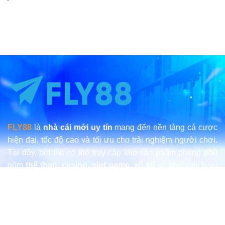
FLY88
là
nhà cái mới uy tín
mang đến nền tảng cá cược
hiện đại, tốc độ cao và tối ưu cho trải nghiệm người chơi.
Tại đây, bet thủ có thể truy cập kho sản phẩm phong phú
gồm
thể thao, casino, slot game, xổ số
và nhiều dịch vụ
giải trí hấp dẫn khác.
FLY88 tel
còn thu hút với loạt khuyến
mãi giá trị lớn, hoàn trả đều đặn cùng ưu đãi đặc biệt cho
thành viên mới