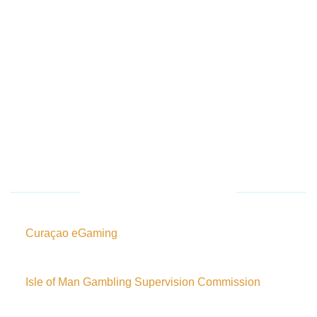
Từ khóa tìm kiếm: fly88 - fly 88 - fly888 - fly88.com - trang
chủ fly88 - Nhà cái fly88 - FLY88 Link - Fly88 com- FLY88
tel- FLY88 đăng nhập - Link Fly88
Cảnh báo: Cá cược có thể gây nghiện và ảnh hưởng tài
chính. Chỉ dành cho người trên 18 tuổi. Hãy chơi có trách
nhiệm. Khi tham gia cược hãy cược vừa phải với tài chính
đang có, Tránh để lại hậu quả cho bản thân, gia đình và xã
hội.
GIẤY PHÉP HOẠT ĐỘNG
Curaçao eGaming
Malta Gaming Authority
Isle of Man Gambling Supervision Commission
Gibraltar Gambling Commissioner