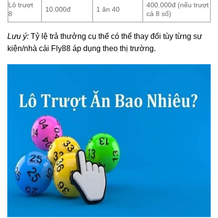
Lô trượt
400.000đ (nếu trượt
10.000đ
1 ăn 40
8
cả 8 số)
Lưu ý:
Tỷ lệ trả thưởng cụ thể có thể thay đổi tùy từng sự
kiện/nhà cái Fly88 áp dụng theo thị trường.