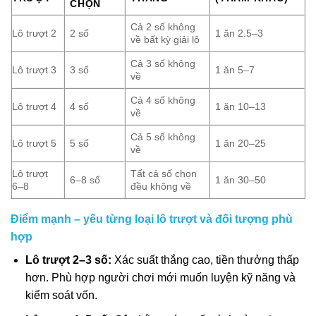
CHỌN
Cả 2 số không
Lô trượt 2
2 số
1 ăn 2.5–3
về bất kỳ giải lô
Cả 3 số không
Lô trượt 3
3 số
1 ăn 5–7
về
Cả 4 số không
Lô trượt 4
4 số
1 ăn 10–13
về
Cả 5 số không
Lô trượt 5
5 số
1 ăn 20–25
về
Lô trượt
Tất cả số chọn
6–8 số
1 ăn 30–50
6–8
đều không về
Điểm mạnh – yếu từng loại lô trượt và đối tượng phù
hợp
Lô trượt 2–3 số:
Xác suất thắng cao, tiền thưởng thấp
hơn. Phù hợp người chơi mới muốn luyện kỹ năng và
kiểm soát vốn.