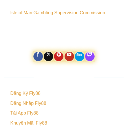
Malta Gaming Authority
Isle of Man Gambling Supervision Commission
Gibraltar Gambling Commissioner
UK Gambling Commission
Philippine Amusement and Gaming Corporation
HỖ TRỢ KHÁCH HÀNG
Đăng Ký Fly88
Đăng Nhập Fly88
Tải App Fly88
Khuyến Mãi Fly88