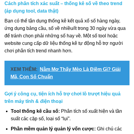
Cách phân tích xác suất – thống kê số về theo trend
(áp dụng tool, data thật)
Bạn có thể tận dụng thống kê kết quả xổ số hàng ngày,
ứng dụng bảng cầu, số về nhiều/ít trong 30 ngày vừa qua
để tránh chọn phải những số hay về. Một số tool hoặc
website cung cấp dữ liệu thống kê tự động hỗ trợ người
chơi phân tích trend nhanh hơn.
XEM THÊM:
Nằm Mơ Thấy Mèo Là Điềm Gì? Giải
Mã, Con Số Chuẩn
Gợi ý công cụ, tiện ích hỗ trợ chơi lô trượt hiệu quả
trên máy tính & điện thoại
Tool thống kê cầu số:
Phân tích số xuất hiện và tần
suất các cặp số, loại số “lụi”.
Phần mềm quản lý quản lý vốn cược:
Ghi chú các