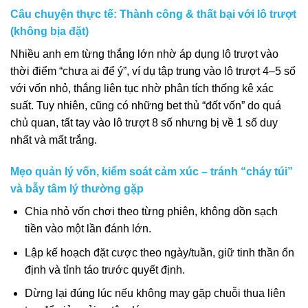
Câu chuyện thực tế: Thành công & thất bại với lô trượt
(không bịa đặt)
Nhiều anh em từng thắng lớn nhờ áp dụng lô trượt vào
thời điểm “chưa ai để ý”, ví dụ tập trung vào lô trượt 4–5 số
với vốn nhỏ, thắng liên tục nhờ phân tích thống kê xác
suất. Tuy nhiên, cũng có những bet thủ “đốt vốn” do quá
chủ quan, tất tay vào lô trượt 8 số nhưng bị về 1 số duy
nhất và mất trắng.
Mẹo quản lý vốn, kiểm soát cảm xúc – tránh “cháy túi”
và bẫy tâm lý thường gặp
Chia nhỏ vốn chơi theo từng phiên, không dồn sạch
tiền vào một lần đánh lớn.
Lập kế hoạch đặt cược theo ngày/tuần, giữ tinh thần ổn
định và tỉnh táo trước quyết định.
Dừng lại đúng lúc nếu không may gặp chuỗi thua liên