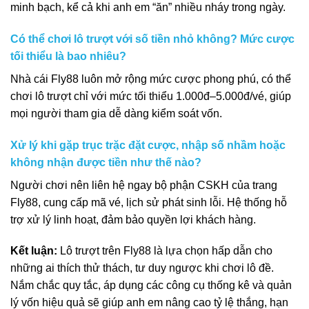
minh bạch, kể cả khi anh em “ăn” nhiều nháy trong ngày.
Có thể chơi lô trượt với số tiền nhỏ không? Mức cược
tối thiểu là bao nhiêu?
Nhà cái Fly88 luôn mở rộng mức cược phong phú, có thể
chơi lô trượt chỉ với mức tối thiểu 1.000đ–5.000đ/vé, giúp
mọi người tham gia dễ dàng kiểm soát vốn.
Xử lý khi gặp trục trặc đặt cược, nhập số nhầm hoặc
không nhận được tiền như thế nào?
Người chơi nên liên hệ ngay bộ phận CSKH của trang
Fly88, cung cấp mã vé, lịch sử phát sinh lỗi. Hệ thống hỗ
trợ xử lý linh hoạt, đảm bảo quyền lợi khách hàng.
Kết luận:
Lô trượt trên Fly88 là lựa chọn hấp dẫn cho
những ai thích thử thách, tư duy ngược khi chơi lô đề.
Nắm chắc quy tắc, áp dụng các công cụ thống kê và quản
lý vốn hiệu quả sẽ giúp anh em nâng cao tỷ lệ thắng, hạn