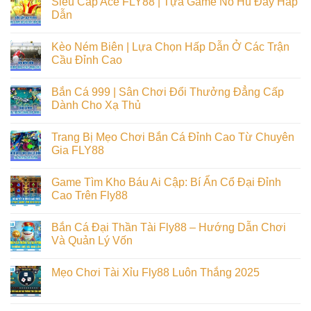
Siêu Cấp Ace FLY88 | Tựa Game Nổ Hũ Đầy Hấp
Dẫn
Kèo Ném Biên | Lựa Chọn Hấp Dẫn Ở Các Trận
Cầu Đỉnh Cao
Bắn Cá 999 | Sân Chơi Đổi Thưởng Đẳng Cấp
Dành Cho Xạ Thủ
Trang Bị Mẹo Chơi Bắn Cá Đỉnh Cao Từ Chuyên
Gia FLY88
Game Tìm Kho Báu Ai Cập: Bí Ẩn Cổ Đại Đỉnh
Cao Trên Fly88
Bắn Cá Đại Thần Tài Fly88 – Hướng Dẫn Chơi
Và Quản Lý Vốn
Mẹo Chơi Tài Xỉu Fly88 Luôn Thắng 2025